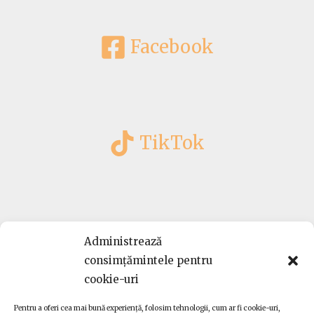
Facebook
TikTok
Instagram
Administrează
consimțămintele pentru
cookie-uri
Pentru a oferi cea mai bună experiență, folosim tehnologii, cum ar fi cookie-uri,